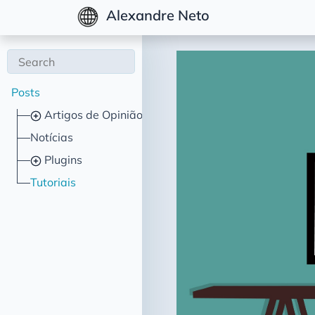
Alexandre Neto
Posts
Artigos de Opinião
Notícias
Plugins
Tutoriais