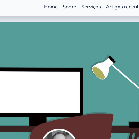
Home
Sobre
Serviços
Artigos recen