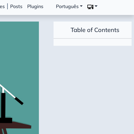
tes
Posts
Plugins
Português
Table of Contents