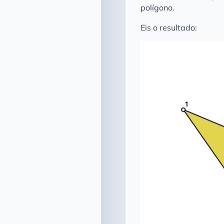
polígono.
Eis o resultado: