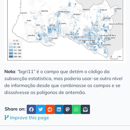
Nota
: “bgri11” é o campo que detém o código da
subsecção estatistica, mas poderia usar-se outro nível
de informação desde que combinasse os campos e se
dissolvesse os polígonos de antemão.
Share on:
Improve this page