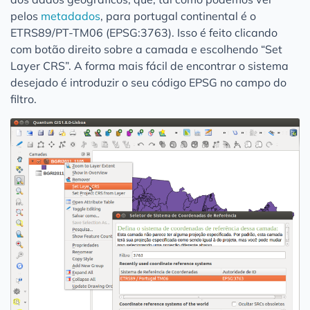
pelos
metadados
, para portugal continental é o
ETRS89/PT-TM06 (EPSG:3763). Isso é feito clicando
com botão direito sobre a camada e escolhendo “Set
Layer CRS”. A forma mais fácil de encontrar o sistema
desejado é introduzir o seu código EPSG no campo do
filtro.