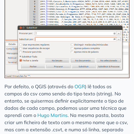
Por defeito, o QGIS (através do
OGR
) lê todos os
campos do csv como sendo do tipo texto (string). No
entanto, se quisermos definir explicitamente o tipo de
dados de cada campo, podemos usar uma técnica que
aprendi com o
Hugo Martins
. Na mesma pasta, basta
criar um ficheiro de texto com o mesmo nome que o csv,
mas com a extensão .csvt, e numa só linha, separado