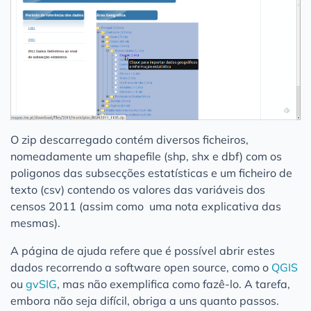
O zip descarregado contém diversos ficheiros,
nomeadamente um shapefile (shp, shx e dbf) com os
poligonos das subsecções estatísticas e um ficheiro de
texto (csv) contendo os valores das variáveis dos
censos 2011 (assim como uma nota explicativa das
mesmas).
A página de ajuda refere que é possível abrir estes
dados recorrendo a software open source, como o
QGIS
ou
gvSIG
, mas não exemplifica como fazê-lo. A tarefa,
embora não seja difícil, obriga a uns quanto passos.