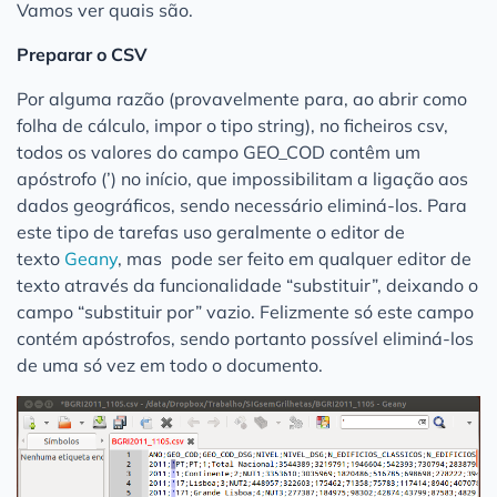
Vamos ver quais são.
Preparar o CSV
Por alguma razão (provavelmente para, ao abrir como
folha de cálculo, impor o tipo string), no ficheiros csv,
todos os valores do campo GEO_COD contêm um
apóstrofo (’) no início, que impossibilitam a ligação aos
dados geográficos, sendo necessário eliminá-los. Para
este tipo de tarefas uso geralmente o editor de
texto
Geany
, mas pode ser feito em qualquer editor de
texto através da funcionalidade “substituir”, deixando o
campo “substituir por” vazio. Felizmente só este campo
contém apóstrofos, sendo portanto possível eliminá-los
de uma só vez em todo o documento.