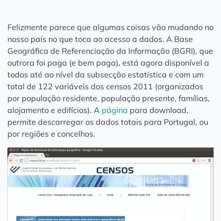
Felizmente parece que algumas coisas vão mudando no
nosso país no que toca ao acesso a dados. A Base
Geográfica de Referenciação da Informação (BGRI), que
outrora foi paga (e bem paga), está agora disponível a
todos até ao nível da subsecção estatística e com um
total de 122 variáveis dos censos 2011 (organizados
por população residente, população presente, famílias,
alojamento e edifícios). A
página
para download,
permite descarregar os dados totais para Portugal, ou
por regiões e concelhos.