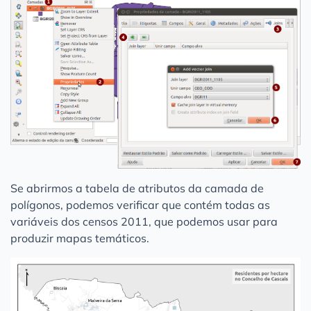
Se abrirmos a tabela de atributos da camada de
polígonos, podemos verificar que contém todas as
variáveis dos censos 2011, que podemos usar para
produzir mapas temáticos.